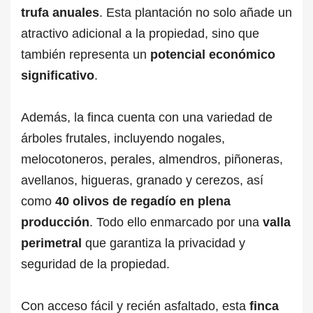
trufa anuales
. Esta plantación no solo añade un
atractivo adicional a la propiedad, sino que
también representa un
potencial económico
significativo
.
Además, la finca cuenta con una variedad de
árboles frutales, incluyendo nogales,
melocotoneros, perales, almendros, piñoneras,
avellanos, higueras, granado y cerezos, así
como
40 olivos de regadío en plena
producción
. Todo ello enmarcado por una
valla
perimetral
que garantiza la privacidad y
seguridad de la propiedad.
Con acceso fácil y recién asfaltado, esta
finca