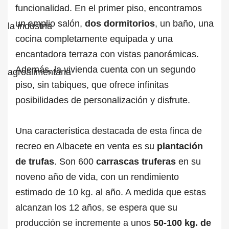
funcionalidad. En el primer piso, encontramos
un amplio salón,
dos dormitorios
, un baño, una
cocina completamente equipada y una
encantadora terraza con vistas panorámicas.
Además, la vivienda cuenta con un segundo
piso, sin tabiques, que ofrece infinitas
posibilidades de personalización y disfrute.
Una característica destacada de esta finca de
recreo en Albacete en venta es su
plantación
de trufas
. Son 600
carrascas truferas
en su
noveno año de vida, con un rendimiento
estimado de 10 kg. al año. A medida que estas
alcanzan los 12 años, se espera que su
producción se incremente a unos
50-100 kg. de