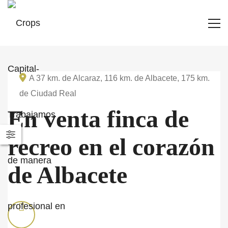
A 37 km. de Alcaraz, 116 km. de Albacete, 175 km.
de Ciudad Real
En venta finca de
recreo en el corazón
de Albacete