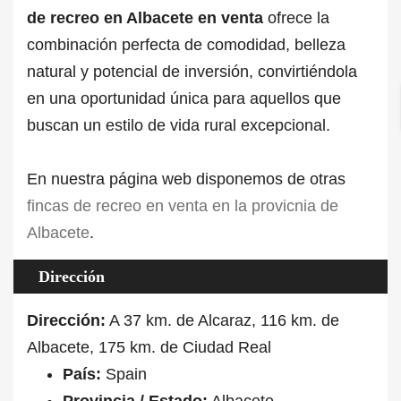
de recreo en Albacete en venta
ofrece la
combinación perfecta de comodidad, belleza
natural y potencial de inversión, convirtiéndola
en una oportunidad única para aquellos que
buscan un estilo de vida rural excepcional.
En nuestra página web disponemos de otras
fincas de recreo en venta en la provicnia de
Albacete
.
Dirección
Dirección:
A 37 km. de Alcaraz, 116 km. de
Albacete, 175 km. de Ciudad Real
País:
Spain