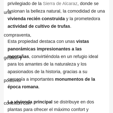
privilegiado de la
Sierra de Alcaraz
, donde se
fusionan la belleza natural, la comodidad de una
vivienda recién construida
y la prometedora
actividad de cultivo de trufas
.
Esta propiedad destaca con unas
vistas
panorámicas impresionantes a las
montañas
, convirtiéndola en un refugio ideal
para los amantes de la naturaleza y los
apasionados de la historia, gracias a su
cercanía a importantes
monumentos de la
época romana
.
La vivienda principal
se distribuye en dos
plantas para ofrecer el máximo confort y