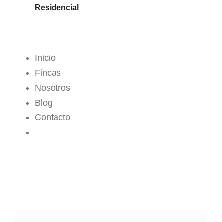
Residencial
MENÚ
Inicio
Fincas
Nosotros
Blog
Contacto
CROPS CENTER