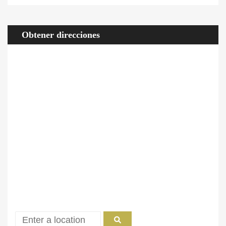
Obtener direcciones