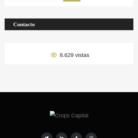
Contacto
8.629 vistas