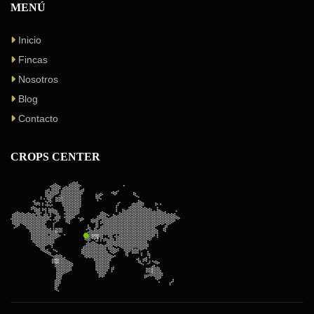
MENÚ
Inicio
Fincas
Nosotros
Blog
Contacto
CROPS CENTER