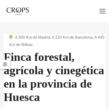
A 500 Km de Madrid, A 210 Km de Barcelona, A 445
Km de Bilbao
Finca forestal,
agrícola y cinegética
en la provincia de
Huesca