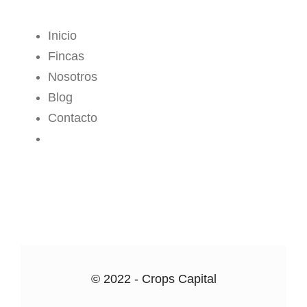
MENÚ
Inicio
Fincas
Nosotros
Blog
Contacto
CROPS CENTER
© 2022 - Crops Capital