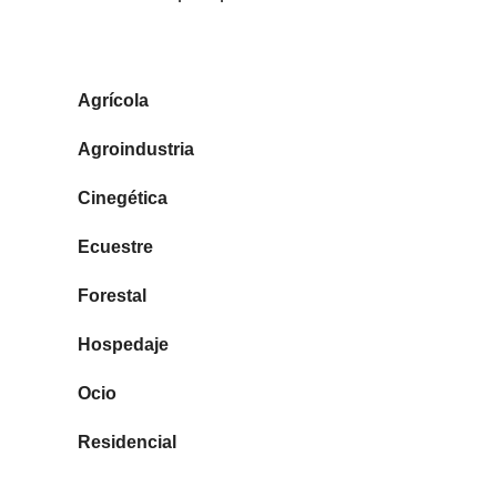
TIPOS DE FINCAS
Agrícola
Agroindustria
Cinegética
Ecuestre
Forestal
Hospedaje
Ocio
Residencial