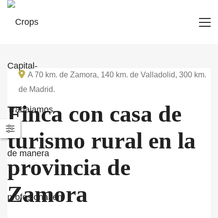
A 70 km. de Zamora, 140 km. de Valladolid, 300 km.
de Madrid.
Finca con casa de
turismo rural en la
provincia de
Zamora