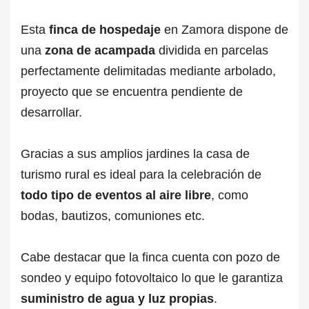
Esta
finca de hospedaje
en Zamora dispone de
una
zona de acampada
dividida en parcelas
perfectamente delimitadas mediante arbolado,
proyecto que se encuentra pendiente de
desarrollar.
Gracias a sus amplios jardines la casa de
turismo rural es ideal para la celebración de
todo tipo de eventos al aire libre
, como
bodas, bautizos, comuniones etc.
Cabe destacar que la finca cuenta con pozo de
sondeo y equipo fotovoltaico lo que le garantiza
suministro de agua y luz propias
.