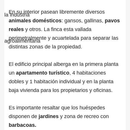
En su interior pasean libremente diversos
animales domésticos
: gansos, gallinas,
pavos
reales
y otros. La finca esta vallada
perimetralmente y acuartelada para separar las
distintas zonas de la propiedad.
El edificio principal alberga en la primera planta
un
apartamento turístico
, 4 habitaciones
dobles y 1 habitación individual y en la planta
baja vivienda para los propietarios y oficinas.
Es importante resaltar que los huéspedes
disponen de
jardines
y zona de recreo con
barbacoas.