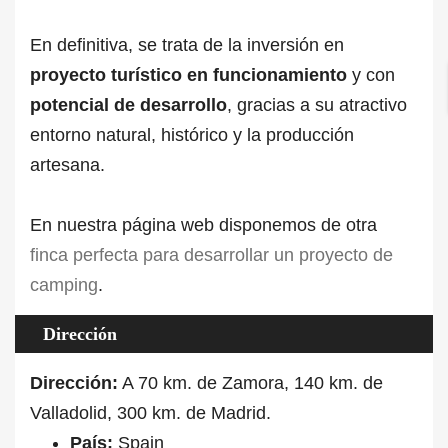
En definitiva, se trata de la inversión en
proyecto turístico en funcionamiento
y con
potencial de desarrollo
, gracias a su atractivo
entorno natural, histórico y la producción
artesana.
En nuestra página web disponemos de otra
finca perfecta para desarrollar un proyecto de
camping
.
Dirección
Dirección:
A 70 km. de Zamora, 140 km. de
Valladolid, 300 km. de Madrid.
País:
Spain