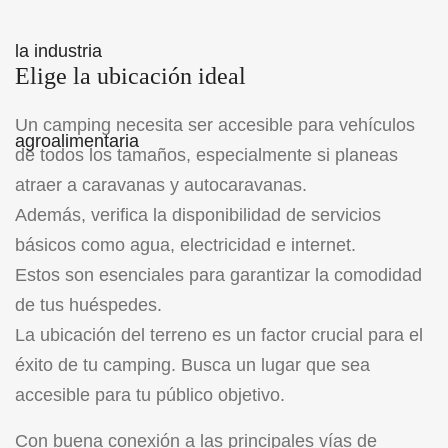
Elige la ubicación ideal
Un camping necesita ser accesible para vehículos
de todos los tamaños, especialmente si planeas
atraer a caravanas y autocaravanas.
Además, verifica la disponibilidad de servicios
básicos como agua, electricidad e internet.
Estos son esenciales para garantizar la comodidad
de tus huéspedes.
La ubicación del terreno es un factor crucial para el
éxito de tu camping. Busca un lugar que sea
accesible para tu público objetivo.
Con buena conexión a las principales vías de