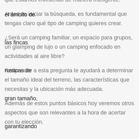
Antes de iniciar la búsqueda, es fundamental que
tengas claro qué tipo de camping quieres crear.
¿Será un camping familiar, un espacio para grupos,
un glamping de lujo o un camping enfocado en
actividades al aire libre?
Responder a esta pregunta te ayudará a determinar
el tamaño ideal del terreno, las características que
necesitas y la ubicación más adecuada.
Además de estos puntos básicos hoy veremos otros
aspectos que son relevantes a la hora de acertar
con tu elección.