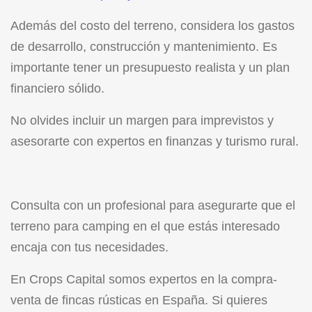
Además del costo del terreno, considera los gastos
de desarrollo, construcción y mantenimiento. Es
importante tener un presupuesto realista y un plan
financiero sólido.
No olvides incluir un margen para imprevistos y
asesorarte con expertos en finanzas y turismo rural.
Consulta con un profesional para asegurarte que el
terreno para camping en el que estás interesado
encaja con tus necesidades.
En Crops Capital somos expertos en la compra-
venta de fincas rústicas en España. Si quieres