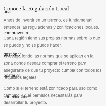
Conoce la Regulación Local
Antes de invertir en un terreno, es fundamental
entender las regulaciones y zonificaciones locales.
Cada región tiene sus propias normas sobre lo que
se puede y no se puede hacer.
Investiga fondo las normas que se aplican en la
zona donde deseas comprar el terreno para
asegurarte de que tu proyecto cumpla con todos los
requisitos legales
Como si el terreno está zonificado para uso como
camping y qué permisos necesitarás para
desarrollar tu proyecto.