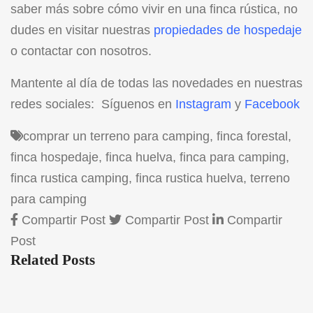
saber más sobre cómo vivir en una finca rústica, no
dudes en visitar nuestras
propiedades de hospedaje
o contactar con nosotros.
Mantente al día de todas las novedades en nuestras
redes sociales: Síguenos en
Instagram
y
Facebook
comprar un terreno para camping
,
finca forestal
,
finca hospedaje
,
finca huelva
,
finca para camping
,
finca rustica camping
,
finca rustica huelva
,
terreno
para camping
Compartir Post
Compartir Post
Compartir
Post
Related Posts