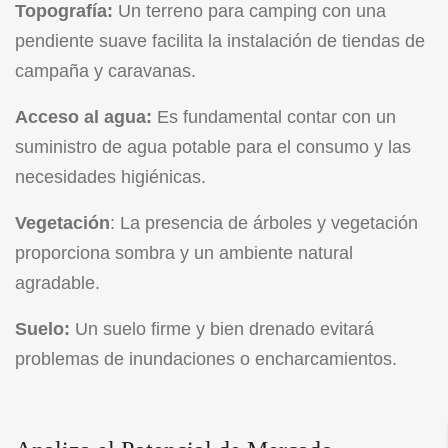
Topografía:
Un terreno para camping con una
pendiente suave facilita la instalación de tiendas de
campaña y caravanas.
Acceso al agua:
Es fundamental contar con un
suministro de agua potable para el consumo y las
necesidades higiénicas.
Vegetación
: La presencia de árboles y vegetación
proporciona sombra y un ambiente natural
agradable.
Suelo:
Un suelo firme y bien drenado evitará
problemas de inundaciones o encharcamientos.