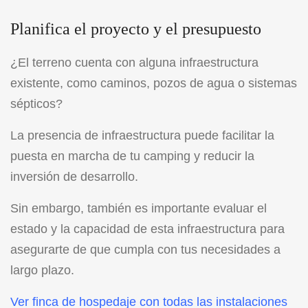
Planifica el proyecto y el presupuesto
¿El terreno cuenta con alguna infraestructura
existente, como caminos, pozos de agua o sistemas
sépticos?
La presencia de infraestructura puede facilitar la
puesta en marcha de tu camping y reducir la
inversión de desarrollo.
Sin embargo, también es importante evaluar el
estado y la capacidad de esta infraestructura para
asegurarte de que cumpla con tus necesidades a
largo plazo.
Ver finca de hospedaje con todas las instalaciones