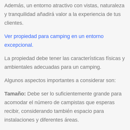
Además, un entorno atractivo con vistas, naturaleza
y tranquilidad añadirá valor a la experiencia de tus
clientes.
Ver propiedad para camping en un entorno
excepcional
.
La propiedad debe tener las características físicas y
ambientales adecuadas para un camping.
Algunos aspectos importantes a considerar son:
Tamaño:
Debe ser lo suficientemente grande para
acomodar el número de campistas que esperas
recibir, considerando también espacio para
instalaciones y diferentes áreas.