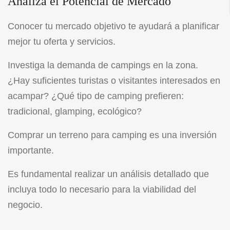
Analiza el Potencial de Mercado
Conocer tu mercado objetivo te ayudará a planificar
mejor tu oferta y servicios.
Investiga la demanda de campings en la zona.
¿Hay suficientes turistas o visitantes interesados en
acampar? ¿Qué tipo de camping prefieren:
tradicional, glamping, ecológico?
Comprar un terreno para camping es una inversión
importante.
Es fundamental realizar un análisis detallado que
incluya todo lo necesario para la viabilidad del
negocio.