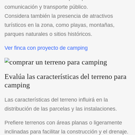
comunicación y transporte público.
Considera también la presencia de atractivos
turísticos en la zona, como playas, montañas,
parques naturales o sitios históricos.
Ver finca con proyecto de camping
Evalúa las características del terreno para
camping
Las características del terreno influirá en la
distribución de las parcelas y las instalaciones.
Prefiere terrenos con áreas planas o ligeramente
inclinadas para facilitar la construcción y el drenaje.