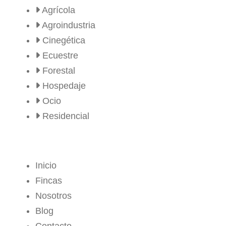
Agrícola
Agroindustria
Cinegética
Ecuestre
Forestal
Hospedaje
Ocio
Residencial
MENÚ
Inicio
Fincas
Nosotros
Blog
Contacto