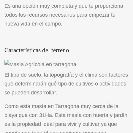
Es una opción muy completa y que te proporciona
todos los recursos necesarios para empezar tu
nueva vida en el campo.
Características del terreno
El tipo de suelo, la topografía y el clima son factores
que determinarán qué tipo de cultivos o actividades
se pueden desarrollar.
Como esta masía en Tarragona muy cerca de la
playa que con 31Ha. Esta masía con huerta y jardín
es la propiedad ideal para vivir y cultivar ya que