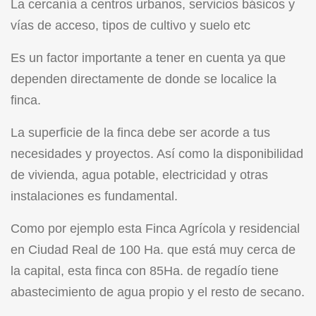
La cercanía a centros urbanos, servicios básicos y
vías de acceso, tipos de cultivo y suelo etc
Es un factor importante a tener en cuenta ya que
dependen directamente de donde se localice la
finca.
La superficie de la finca debe ser acorde a tus
necesidades y proyectos. Así como la disponibilidad
de vivienda, agua potable, electricidad y otras
instalaciones es fundamental.
Como por ejemplo esta
Finca Agrícola y residencial
en Ciudad Real de 100 Ha. que está muy cerca de
la capital, esta finca con 85Ha. de regadío tiene
abastecimiento de agua propio y el resto de secano.