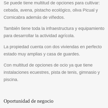
Se puede tiene multitud de opciones para cultivar:
cebada, avena, pistacho ecológico, oliva Picual y
Cornicabra además de viñedos.
También tiene toda la infraestructura y equipamiento
para desarrollar la actividad agrícola.
La propiedad cuenta con dos viviendas en perfecto
estado muy amplias y casa de guardes.
Con multitud de opciones de ocio ya que tiene
instalaciones ecuestres, pista de tenis, gimnasio y
piscina.
Oportunidad de negocio