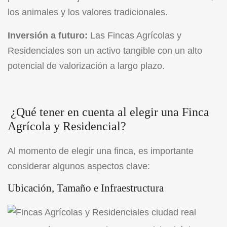
los animales y los valores tradicionales.
Inversión a futuro:
Las Fincas Agrícolas y
Residenciales son un activo tangible con un alto
potencial de valorización a largo plazo.
¿Qué tener en cuenta al elegir una Finca
Agrícola y Residencial?
Al momento de elegir una finca, es importante
considerar algunos aspectos clave:
Ubicación, Tamaño e Infraestructura