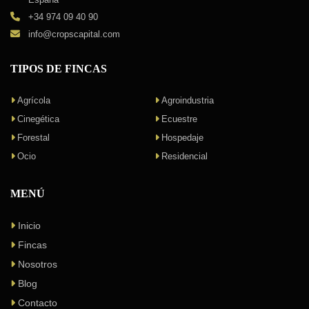
+34 974 09 40 90
info@cropscapital.com
TIPOS DE FINCAS
Agrícola
Agroindustria
Cinegética
Ecuestre
Forestal
Hospedaje
Ocio
Residencial
MENÚ
Inicio
Fincas
Nosotros
Blog
Contacto