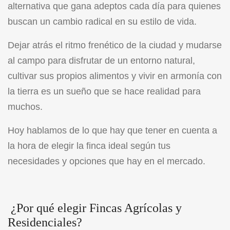
alternativa que gana adeptos cada día para quienes
buscan un cambio radical en su estilo de vida.
Dejar atrás el ritmo frenético de la ciudad y mudarse
al campo para disfrutar de un entorno natural,
cultivar sus propios alimentos y vivir en armonía con
la tierra es un sueño que se hace realidad para
muchos.
Hoy hablamos de lo que hay que tener en cuenta a
la hora de elegir la finca ideal según tus
necesidades y opciones que hay en el mercado.
¿Por qué elegir Fincas Agrícolas y
Residenciales?