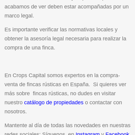
acabamos de ver deben estar acompañadas por un
marco legal.
Es importante verificar las normativas locales y
obtener la asesoría legal necesaria para realizar la
compra de una finca.
En Crops Capital somos expertos en la compra-
venta de fincas rústicas en España. Si quieres ver
más sobre fincas rústicas, no dudes en visitar
nuestro
catálogo de propiedades
o contactar con
nosotros.
Mantente al día de todas las novedades en nuestras
redes sociales: Síguenos en
Instagram
y
Facebook