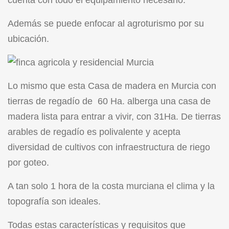
cuenta con todo el equipamiento necesario.
Además se puede enfocar al agroturismo por su
ubicación.
Lo mismo que esta Casa de madera en Murcia con
tierras de regadío de 60 Ha. alberga una casa de
madera lista para entrar a vivir, con 31Ha. De tierras
arables de regadío es polivalente y acepta
diversidad de cultivos con infraestructura de riego
por goteo.
A tan solo 1 hora de la costa murciana el clima y la
topografía son ideales.
Todas estas características y requisitos que