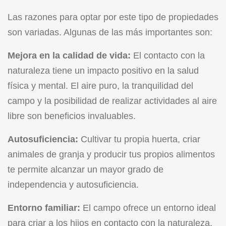
Las razones para optar por este tipo de propiedades
son variadas. Algunas de las más importantes son:
Mejora en la calidad de vida:
El contacto con la
naturaleza tiene un impacto positivo en la salud
física y mental. El aire puro, la tranquilidad del
campo y la posibilidad de realizar actividades al aire
libre son beneficios invaluables.
Autosuficiencia:
Cultivar tu propia huerta, criar
animales de granja y producir tus propios alimentos
te permite alcanzar un mayor grado de
independencia y autosuficiencia.
Entorno familiar:
El campo ofrece un entorno ideal
para criar a los hijos en contacto con la naturaleza,