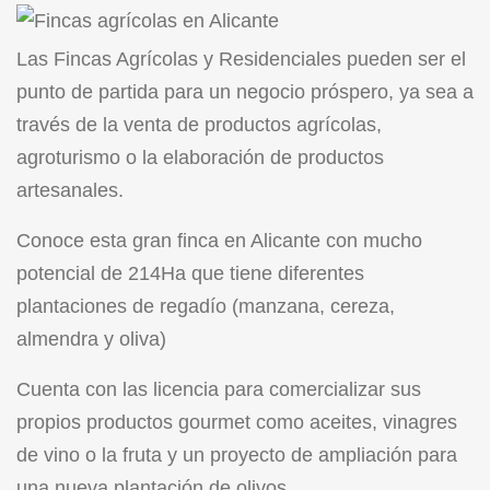
Las Fincas Agrícolas y Residenciales pueden ser el
punto de partida para un negocio próspero, ya sea a
través de la venta de productos agrícolas,
agroturismo o la elaboración de productos
artesanales.
Conoce esta gran finca en Alicante con mucho
potencial de 214Ha que tiene diferentes
plantaciones de regadío (manzana, cereza,
almendra y oliva)
Cuenta con las licencia para comercializar sus
propios productos gourmet como aceites, vinagres
de vino o la fruta y un proyecto de ampliación para
una nueva plantación de olivos.