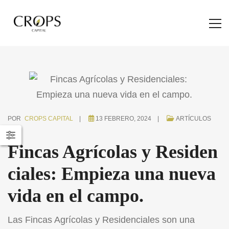
POR
CROPS CAPITAL
13 FEBRERO, 2024
ARTÍCULOS
Fincas Agrícolas y Residen
ciales: Empieza una nueva
vida en el campo.
Las Fincas Agrícolas y Residenciales son una