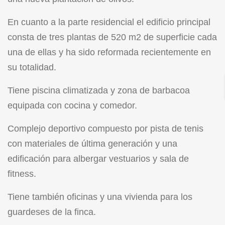
En cuanto a la parte residencial el edificio principal
consta de tres plantas de 520 m2 de superficie cada
una de ellas y ha sido reformada recientemente en
su totalidad.
Tiene piscina climatizada y zona de barbacoa
equipada con cocina y comedor.
Complejo deportivo compuesto por pista de tenis
con materiales de última generación y una
edificación para albergar vestuarios y sala de
fitness.
Tiene también oficinas y una vivienda para los
guardeses de la finca.