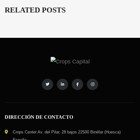
RELATED POSTS
DIRECCIÓN DE CONTACTO
Crops Center Av. del Pilar, 28 bajos 22500 Binéfar (Huesca)
España