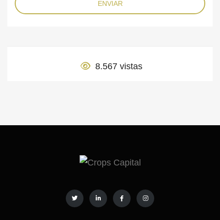
ENVIAR
8.567 vistas