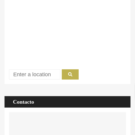
Contacto