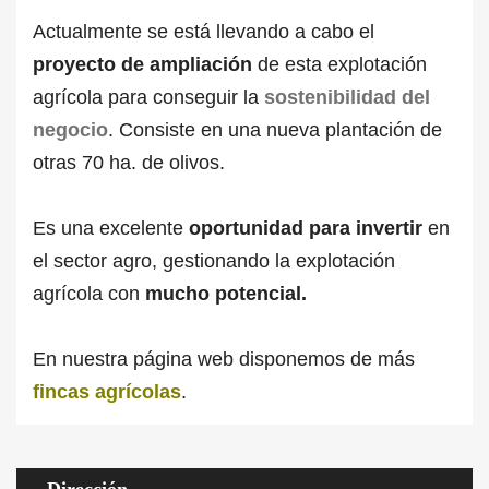
Actualmente se está llevando a cabo el
proyecto de ampliación
de esta explotación
agrícola para conseguir la
sostenibilidad del
negocio
. Consiste en una nueva plantación de
otras 70 ha. de olivos.
Es una excelente
oportunidad para invertir
en
el sector agro, gestionando la explotación
agrícola con
mucho potencial.
En nuestra página web disponemos de más
fincas agrícolas
.