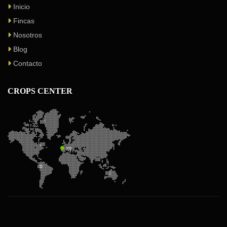
Inicio
Fincas
Nosotros
Blog
Contacto
CROPS CENTER