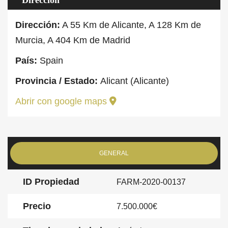
Dirección
Dirección:
A 55 Km de Alicante, A 128 Km de
Murcia, A 404 Km de Madrid
País:
Spain
Provincia / Estado:
Alicant (Alicante)
Abrir con google maps
GENERAL
ID Propiedad
FARM-2020-00137
Precio
7.500.000€