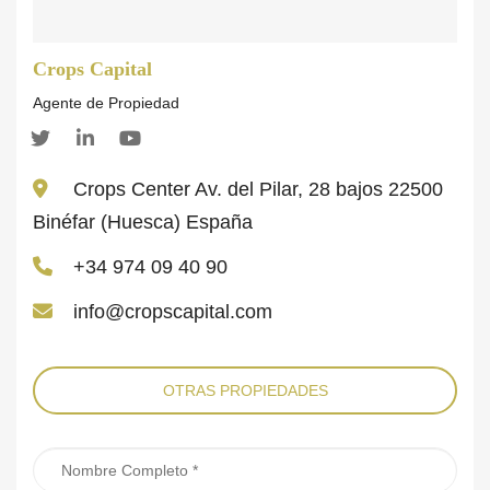
Crops Capital
Agente de Propiedad
Crops Center Av. del Pilar, 28 bajos 22500
Binéfar (Huesca) España
+34 974 09 40 90
info@cropscapital.com
OTRAS PROPIEDADES