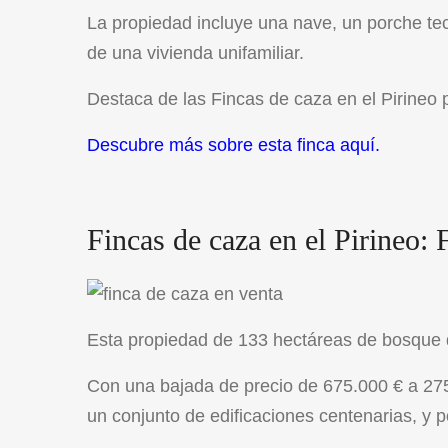
La propiedad incluye una nave, un porche tec
de una vivienda unifamiliar.
Destaca de las Fincas de caza en el Pirineo 
Descubre más sobre esta finca aquí.
Fincas de caza en el Pirineo: 
Esta propiedad de 133 hectáreas de bosque d
Con una bajada de precio de 675.000 € a 275
un conjunto de edificaciones centenarias, y 