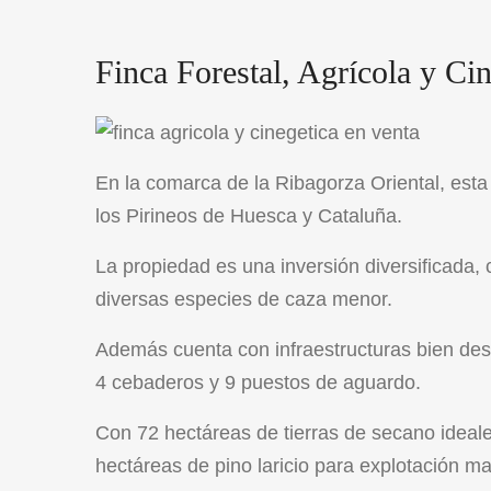
Finca Forestal, Agrícola y Ci
En la comarca de la Ribagorza Oriental, esta
los Pirineos de Huesca y Cataluña.
La propiedad es una inversión diversificada, 
diversas especies de caza menor.
Además cuenta con infraestructuras bien desa
4 cebaderos y 9 puestos de aguardo.
Con 72 hectáreas de tierras de secano ideales
hectáreas de pino laricio para explotación m