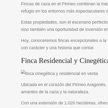
Fincas de caza en el Pirineo combinan la tra
refugio en los entornos más espectaculares
Estas propiedades, son el escenario perfect
sino también una oportunidad de inversión e
Hoy, conoceremos fincas excepcionales a la 
con carácter y una historia que contar.
Finca Residencial y Cinegétic
Ubicada en el corazón del Pirineo Aragonés, c
amantes de la caza y la naturaleza.
Con una extensión de 1.020 hectáreas, ofrec