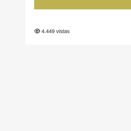
4.449 vistas