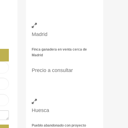
Madrid
Finca ganadera en venta cerca de
Madrid
Precio a consultar
Huesca
Pueblo abandonado con proyecto