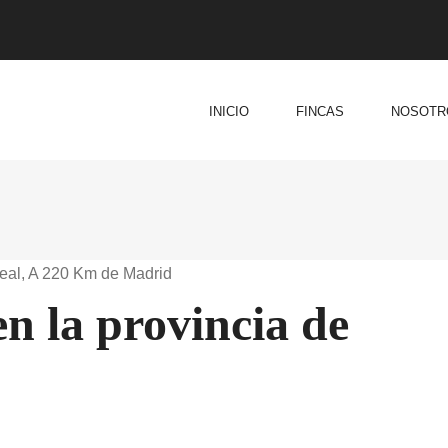
INICIO
FINCAS
NOSOTR
eal, A 220 Km de Madrid
n la provincia de