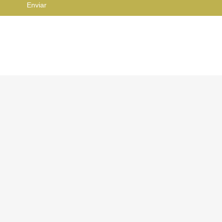
Enviar