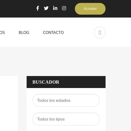
Acceder
OS
BLOG
CONTACTO
BUSCADOR