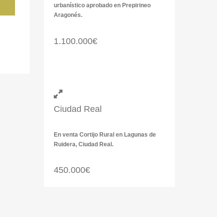
urbanístico aprobado en Prepirineo
Aragonés.
1.100.000€
Ciudad Real
En venta Cortijo Rural en Lagunas de
Ruidera, Ciudad Real.
450.000€