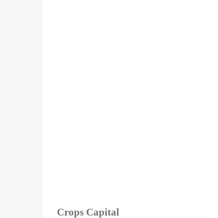
Crops Capital