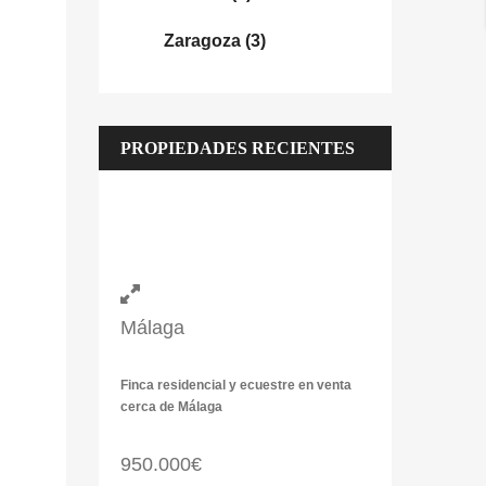
Zaragoza
(3)
PROPIEDADES RECIENTES
Málaga
Finca residencial y ecuestre en venta
cerca de Málaga
950.000€