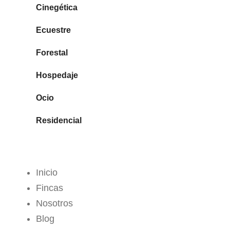
Cinegética
Ecuestre
Forestal
Hospedaje
Ocio
Residencial
MENÚ
Inicio
Fincas
Nosotros
Blog