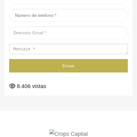
Enviar
8.406 vistas