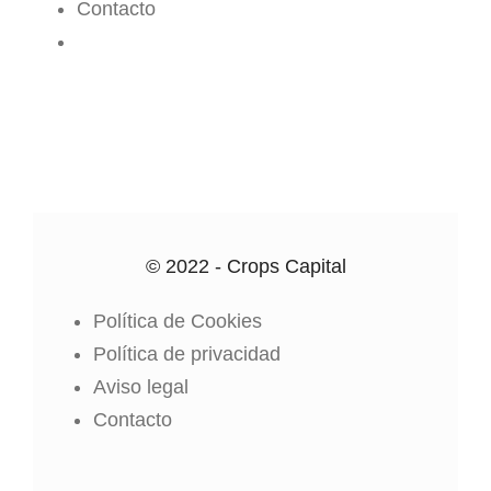
Contacto
CROPS CENTER
© 2022 - Crops Capital
Política de Cookies
Política de privacidad
Aviso legal
Contacto