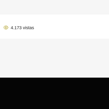
4.173 vistas