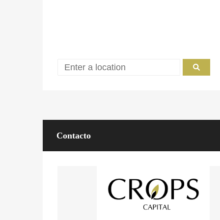
Contacto