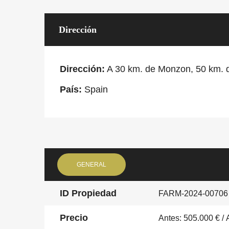
Dirección
Dirección:
A 30 km. de Monzon, 50 km. 
País:
Spain
GENERAL
ID Propiedad
FARM-2024-00706
Precio
Antes: 505.000 € / 