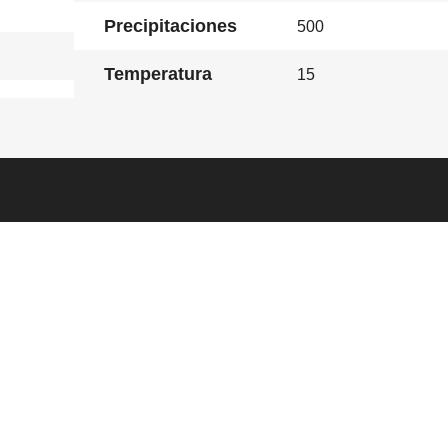
Precipitaciones
500
Temperatura
15