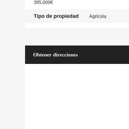
395.000€
Tipo de propiedad
Agrícola
Obtener direcciones