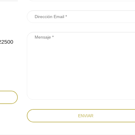
 22500
ENVIAR