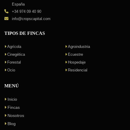
España
+34 974 09 40 90
info@cropscapital.com
TIPOS DE FINCAS
Agrícola
Agroindustria
Cinegética
Ecuestre
Forestal
Hospedaje
Ocio
Residencial
MENÚ
Inicio
Fincas
Nosotros
Blog