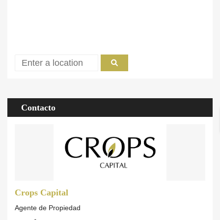
Contacto
Crops Capital
Agente de Propiedad