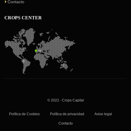
Contacto
CROPS CENTER
© 2022 - Crops Capital
Política de Cookies
Política de privacidad
Aviso legal
Contacto