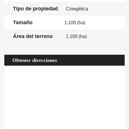
Tipo de propiedad
Cinegética
Tamaño
1.100 (ha)
Área del terreno
1.100 (ha)
Obtener direcciones