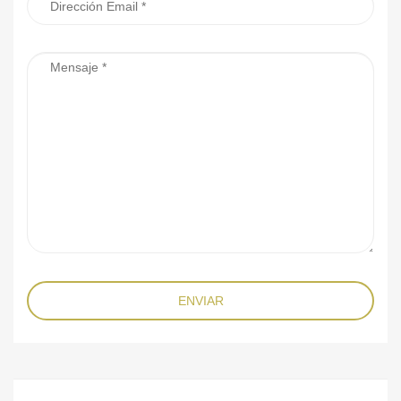
ENVIAR