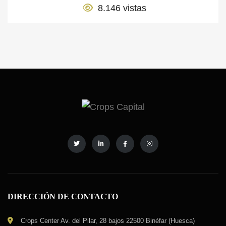
8.146 vistas
DIRECCIÓN DE CONTACTO
Crops Center Av. del Pilar, 28 bajos 22500 Binéfar (Huesca)