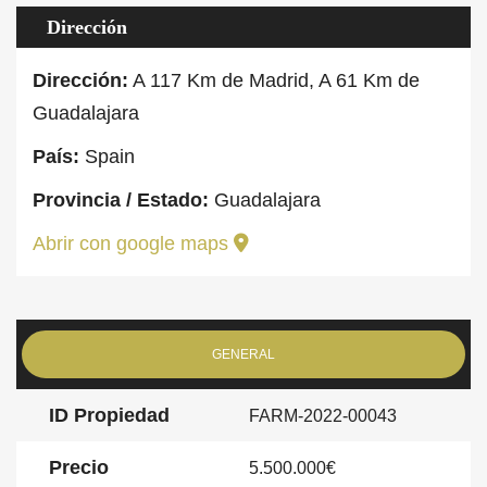
Dirección
Dirección:
A 117 Km de Madrid, A 61 Km de
Guadalajara
País:
Spain
Provincia / Estado:
Guadalajara
Abrir con google maps
GENERAL
ID Propiedad
FARM-2022-00043
Precio
5.500.000€