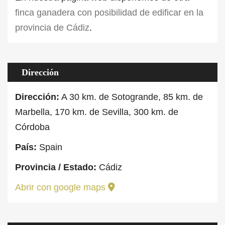
finca ganadera con posibilidad de edificar en la
provincia de Cádiz
.
Dirección
Dirección:
A 30 km. de Sotogrande, 85 km. de
Marbella, 170 km. de Sevilla, 300 km. de
Córdoba
País:
Spain
Provincia / Estado:
Cádiz
Abrir con google maps