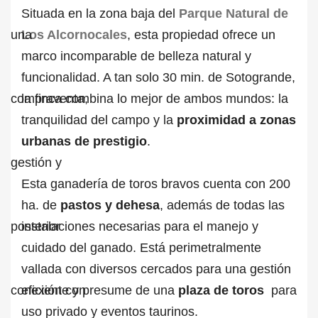
Situada en la zona baja del
Parque Natural de
Los Alcornocales
, esta propiedad ofrece un
marco incomparable de belleza natural y
funcionalidad. A tan solo 30 min. de Sotogrande,
la finca combina lo mejor de ambos mundos: la
tranquilidad del campo y la
proximidad a zonas
urbanas de prestigio
.
Esta ganadería de toros bravos cuenta con 200
ha. de
pastos y dehesa
, además de todas las
instalaciones necesarias para el manejo y
cuidado del ganado. Está perimetralmente
vallada con diversos cercados para una gestión
eficiente y presume de una
plaza de toros
para
uso privado y eventos taurinos.