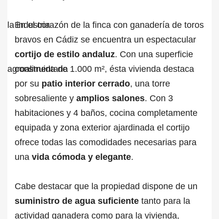
En el corazón de la finca con ganadería de toros
bravos en Cádiz se encuentra un espectacular
cortijo de estilo andaluz
. Con una superficie
construida de 1.000 m², ésta vivienda destaca
por su
patio interior cerrado
, una torre
sobresaliente y
amplios salones
. Con 3
habitaciones y 4 baños, cocina completamente
equipada y zona exterior ajardinada el cortijo
ofrece todas las comodidades necesarias para
una
vida cómoda y elegante
.
Cabe destacar que la propiedad dispone de un
suministro de agua suficiente
tanto para la
actividad ganadera como para la vivienda,