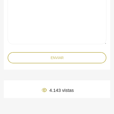
ENVIAR
4.143 vistas