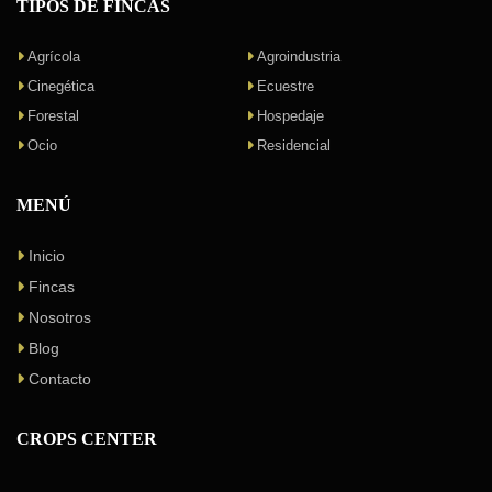
TIPOS DE FINCAS
Agrícola
Agroindustria
Cinegética
Ecuestre
Forestal
Hospedaje
Ocio
Residencial
MENÚ
Inicio
Fincas
Nosotros
Blog
Contacto
CROPS CENTER