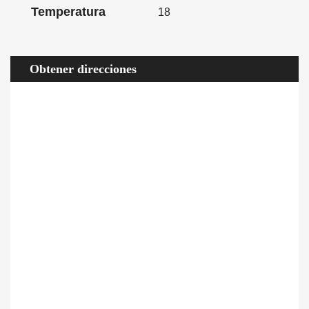
Temperatura
18
Obtener direcciones