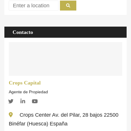
Contacto
Crops Capital
Agente de Propiedad
Crops Center Av. del Pilar, 28 bajos 22500
Binéfar (Huesca) España