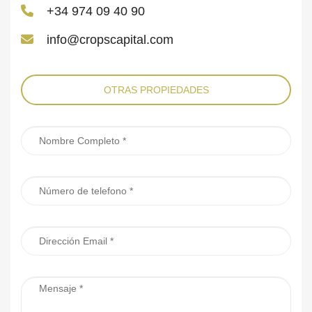
+34 974 09 40 90
info@cropscapital.com
OTRAS PROPIEDADES