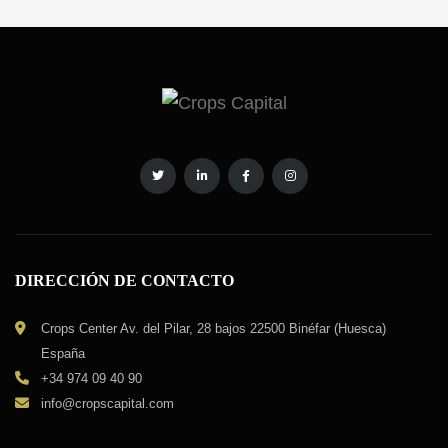
DIRECCIÓN DE CONTACTO
Crops Center Av. del Pilar, 28 bajos 22500 Binéfar (Huesca)
España
+34 974 09 40 90
info@cropscapital.com