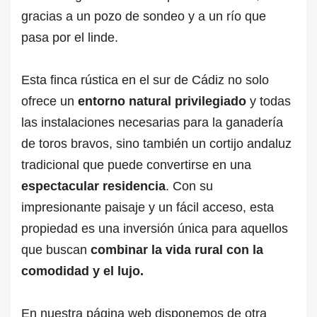
gracias a un pozo de sondeo y a un río que
pasa por el linde.
Esta finca rústica en el sur de Cádiz no solo
ofrece un
entorno natural privilegiado
y todas
las instalaciones necesarias para la ganadería
de toros bravos, sino también un cortijo andaluz
tradicional que puede convertirse en una
espectacular residencia
. Con su
impresionante paisaje y un fácil acceso, esta
propiedad es una inversión única para aquellos
que buscan
combinar la vida rural con la
comodidad y el lujo.
En nuestra página web disponemos de otra