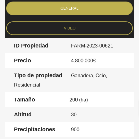
GENERAL
VIDEO
ID Propiedad
FARM-2023-00621
Precio
4.800.000€
Tipo de propiedad
Ganadera, Ocio,
Residencial
Tamaño
200 (ha)
Altitud
30
Precipitaciones
900