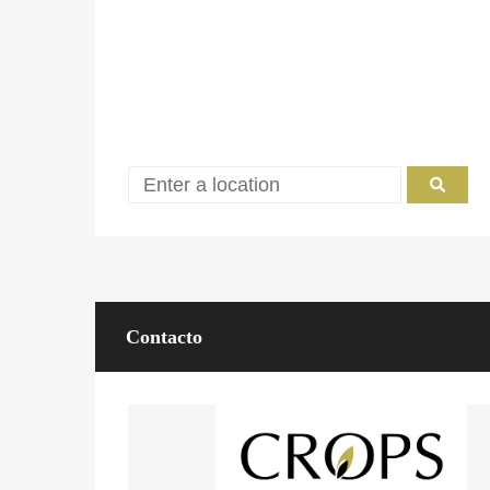
Contacto