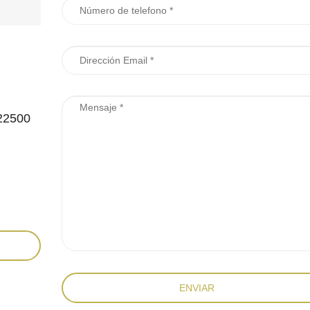
 22500
ENVIAR