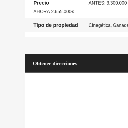
Precio
ANTES: 3.300.000 
AHORA
2.655.000€
Tipo de propiedad
Cinegética, Ganad
Obtener direcciones