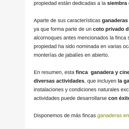
propiedad están dedicadas a la
siembra 
Aparte de sus características
ganaderas 
ya que forma parte de un
coto privado 
alcornoques antes mencionados la finca 
propiedad ha sido nominada en varias oc
monterías de jabalíes en abierto.
En resumen, esta
finca ganadera
y cin
diversas actividades
, que incluyen
la ga
instalaciones y condiciones naturales ex
actividades puede desarrollarse
con éxit
Disponemos de más fincas
ganaderas en