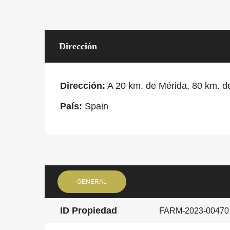
Dirección
Dirección:
A 20 km. de Mérida, 80 km. d
País:
Spain
GENERAL
ID Propiedad
FARM-2023-00470