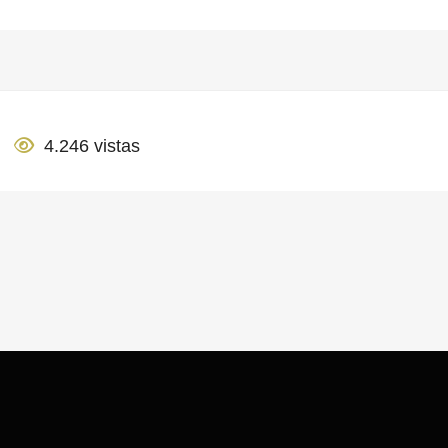
4.246 vistas