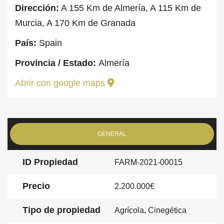
Dirección:
A 155 Km de Almería, A 115 Km de
Murcia, A 170 Km de Granada
País:
Spain
Provincia / Estado:
Almería
Abrir con google maps
GENERAL
ID Propiedad
FARM-2021-00015
Precio
2.200.000€
Tipo de propiedad
Agrícola, Cinegética