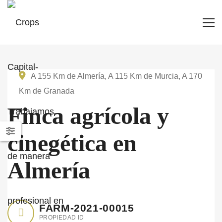
A 155 Km de Almería, A 115 Km de Murcia, A 170
Km de Granada
Finca agrícola y
cinegética en
Almería
FARM-2021-00015
PROPIEDAD ID