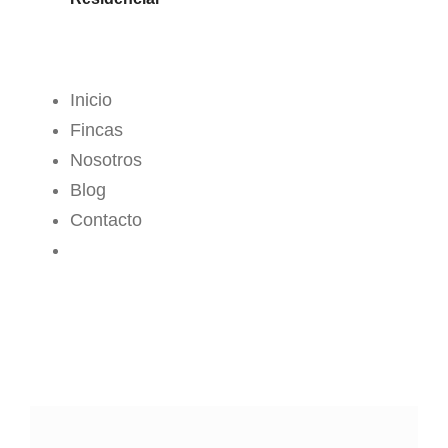
MENÚ
Inicio
Fincas
Nosotros
Blog
Contacto
CROPS CENTER