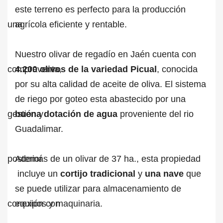
este terreno es perfecto para la producción
agrícola eficiente y rentable.
Nuestro olivar de regadío en Jaén cuenta con
4.200 olivos de la variedad Picual
, conocida
por su alta calidad de aceite de oliva. El sistema
de riego por goteo esta abastecido por una
buena dotación de agua
proveniente del rio
Guadalimar.
Además de un olivar de 37 ha., esta propiedad
incluye un
cortijo tradicional
y
una nave
que
se puede utilizar para almacenamiento de
equipos y maquinaria.