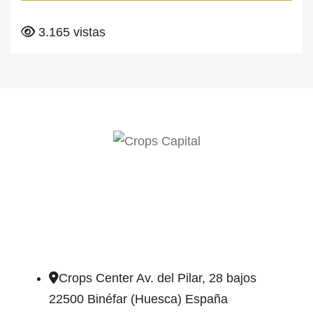
3.165 vistas
DIRECCIÓN DE CONTACTO
Crops Center Av. del Pilar, 28 bajos
22500 Binéfar (Huesca) España