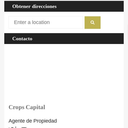
Obtener direcciones
Contacto
Crops Capital
Agente de Propiedad