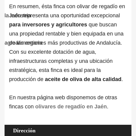
En resumen, ésta finca con olivar de regadío en
Jaén representa una oportunidad excepcional
para inversores y agricultores
que buscan
una propiedad rentable y bien equipada en una
de las regiones más productivas de Andalucía.
Con su excelente dotación de agua,
infraestructuras completas y una ubicación
estratégica, esta finca es ideal para la
producción de
aceite de oliva de alta calidad
.
En nuestra página web disponemos de otras
fincas con
olivares de regadío en Jaén
.
Dirección