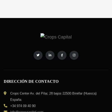
DIRECCIÓN DE CONTACTO
Crops Center Av. del Pilar, 28 bajos 22500 Binéfar (Huesca)
España
+34 974 09 40 90