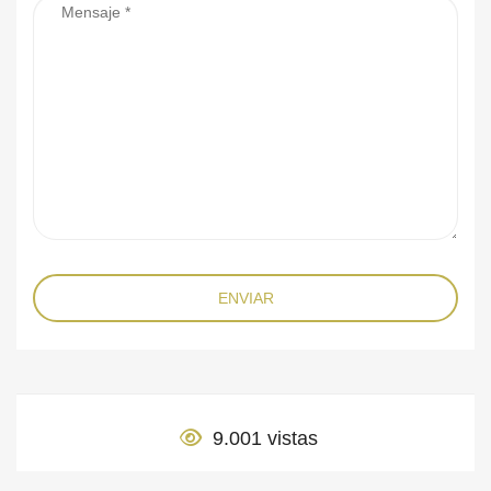
ENVIAR
9.001 vistas