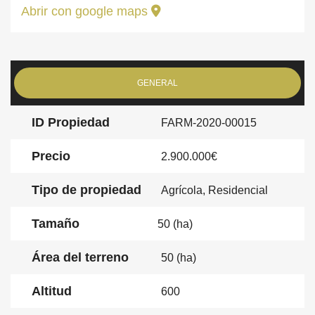
Abrir con google maps
GENERAL
ID Propiedad
FARM-2020-00015
Precio
2.900.000€
Tipo de propiedad
Agrícola, Residencial
Tamaño
50 (ha)
Área del terreno
50 (ha)
Altitud
600