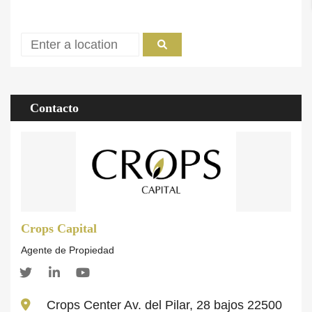
Contacto
Crops Capital
Agente de Propiedad
Crops Center Av. del Pilar, 28 bajos 22500