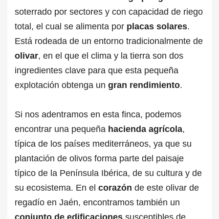
soterrado por sectores y con capacidad de riego
total, el cual se alimenta por
placas
solares
.
Está rodeada de un entorno tradicionalmente de
olivar
, en el que el clima y la tierra son dos
ingredientes clave para que esta pequeña
explotación obtenga un
gran rendimiento
.
Si nos adentramos en esta finca, podemos
encontrar una pequeña
hacienda agrícola
,
típica de los países mediterráneos, ya que su
plantación de olivos forma parte del paisaje
típico de la Península Ibérica, de su cultura y de
su ecosistema. En el
corazón
de este olivar de
regadío en Jaén, encontramos también un
conjunto de edificaciones
susceptibles de