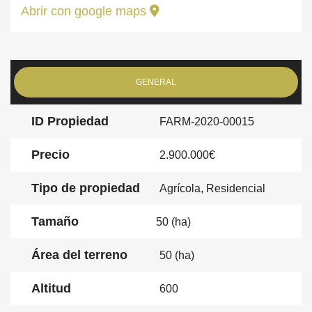
Abrir con google maps
GENERAL
ID Propiedad
FARM-2020-00015
Precio
2.900.000€
Tipo de propiedad
Agrícola, Residencial
Tamaño
50 (ha)
Área del terreno
50 (ha)
Altitud
600