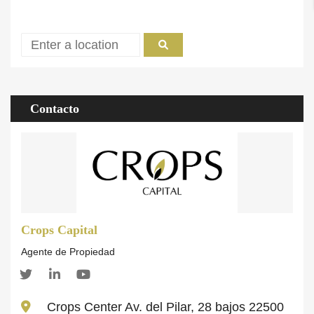
Contacto
Crops Capital
Agente de Propiedad
Crops Center Av. del Pilar, 28 bajos 22500