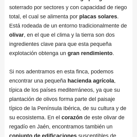
soterrado por sectores y con capacidad de riego
total, el cual se alimenta por
placas
solares
.
Está rodeada de un entorno tradicionalmente de
olivar
, en el que el clima y la tierra son dos
ingredientes clave para que esta pequeña
explotación obtenga un
gran rendimiento
.
Si nos adentramos en esta finca, podemos
encontrar una pequeña
hacienda agrícola
,
típica de los países mediterráneos, ya que su
plantación de olivos forma parte del paisaje
típico de la Península Ibérica, de su cultura y de
su ecosistema. En el
corazón
de este olivar de
regadío en Jaén, encontramos también un
conjunto de edificaciones
susceptibles de