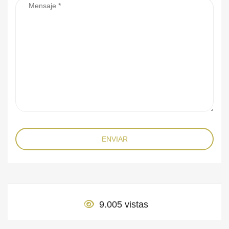
ENVIAR
9.005 vistas