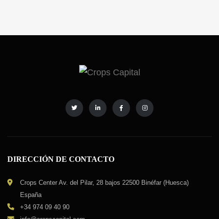
DIRECCIÓN DE CONTACTO
Crops Center Av. del Pilar, 28 bajos 22500 Binéfar (Huesca)
España
+34 974 09 40 90